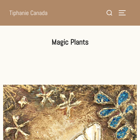
Tiphanie Canada
Magic Plants