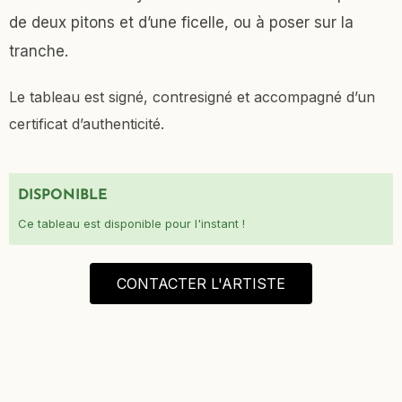
de deux pitons et d’une ficelle, ou à poser sur la
tranche.
Le tableau est signé, contresigné et accompagné d’un
certificat d’authenticité.
DISPONIBLE
Ce tableau est disponible pour l'instant !
CONTACTER L'ARTISTE