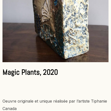
Magic Plants, 2020
Oeuvre originale et unique réalisée par l’artiste Tiphanie
Canada