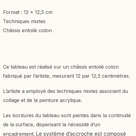
Format : 12 x 12,5 cm
Techniques mixtes
Châssis entoilé coton
Ce tableau est réalisé sur un châssis entoilé coton
fabriqué par l’artiste, mesurant 12 par 12,5 centimètres.
L’artiste a employé des techniques mixtes associant du
collage et de la peinture acrylique.
Les bordures du tableau sont peintes dans la continuité
de la surface, dispensant la nécessité d’un
encadrement.
Le système d’accroche est composé