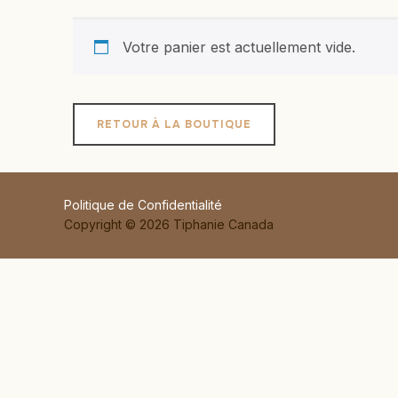
Votre panier est actuellement vide.
RETOUR À LA BOUTIQUE
Politique de Confidentialité
Copyright © 2026 Tiphanie Canada