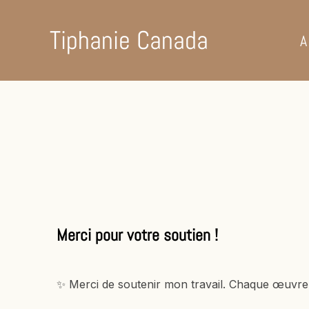
Tiphanie Canada
A
Merci pour votre soutien !
✨ Merci de soutenir mon travail. Chaque œuvre qu