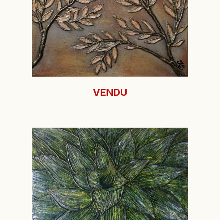
VENDU