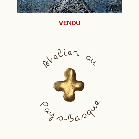
VENDU