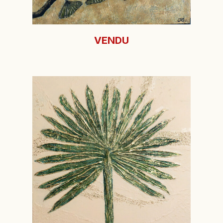
VENDU