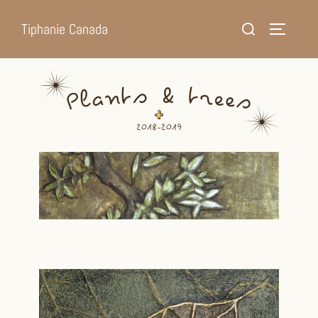
Tiphanie Canada