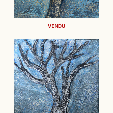
VENDU