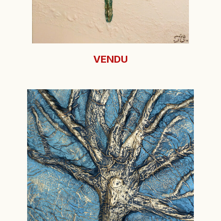
VENDU