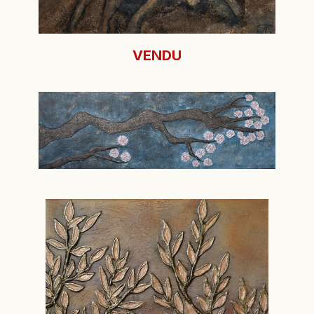
VENDU