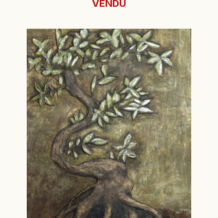
VENDU