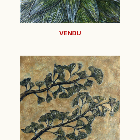
VENDU