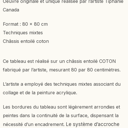
Oeuvre originale et unique réalisée par l’artiste Tiphanie
Canada
Format : 80 x 80 cm
Techniques mixtes
Châssis entoilé coton
Ce tableau est réalisé sur un châssis entoilé COTON
fabriqué par l’artiste, mesurant 80 par 80 centimètres.
L’artiste a employé des techniques mixtes associant du
collage et de la peinture acrylique.
Les bordures du tableau sont légèrement arrondies et
peintes dans la continuité de la surface, dispensant la
nécessité d’un encadrement.
Le système d’accroche