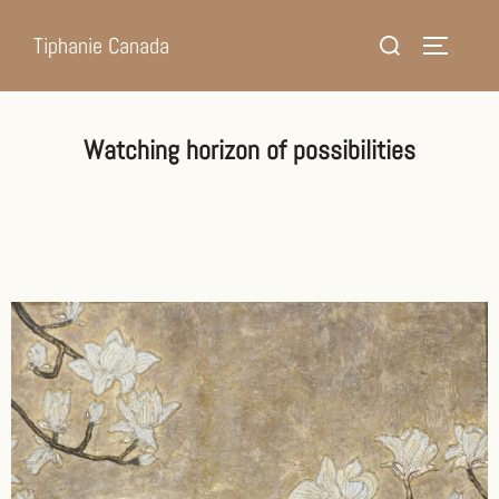
Tiphanie Canada
Watching horizon of possibilities