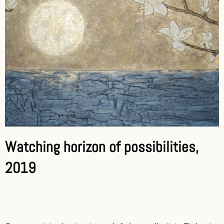
Watching horizon of possibilities,
2019