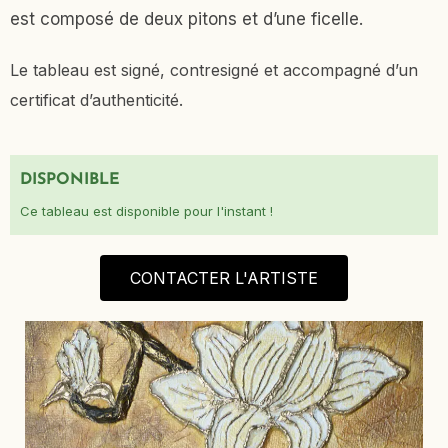
est composé de deux pitons et d’une ficelle.
Le tableau est signé, contresigné et accompagné d’un
certificat d’authenticité.
DISPONIBLE
Ce tableau est disponible pour l'instant !
CONTACTER L'ARTISTE