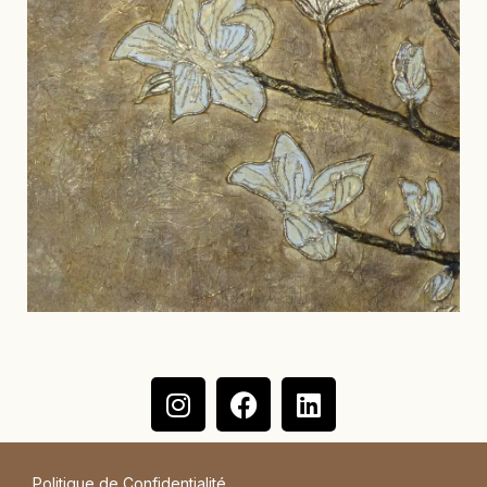
Politique de Confidentialité