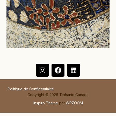
Politique de Confidentialité
Copyright © 2026 Tiphanie Canada
Inspiro Theme
par
WPZOOM