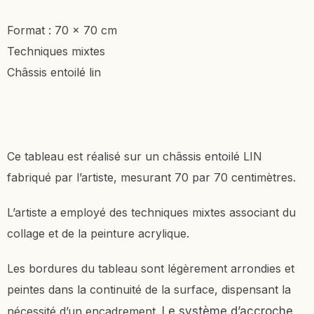
Format : 70 x 70 cm
Techniques mixtes
Châssis entoilé lin
Ce tableau est réalisé sur un châssis entoilé LIN
fabriqué par l’artiste, mesurant 70 par 70 centimètres.
L’artiste a employé des techniques mixtes associant du
collage et de la peinture acrylique.
Les bordures du tableau sont légèrement arrondies et
peintes dans la continuité de la surface, dispensant la
nécessité d’un encadrement.
Le système d’accroche