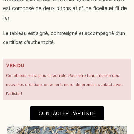
est composé de deux pitons et d’une ficelle et fil de
fer.
Le tableau est signé, contresigné et accompagné d’un
certificat d’authenticité.
VENDU
Ce tableau n'est plus disponible. Pour être tenu informé des
nouvelles créations en amont, merci de prendre contact avec
l'artiste !
CONTACTER L'ARTISTE