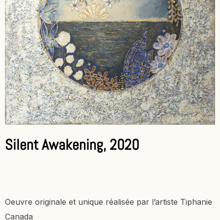
Silent Awakening, 2020
Oeuvre originale et unique réalisée par l’artiste Tiphanie
Canada