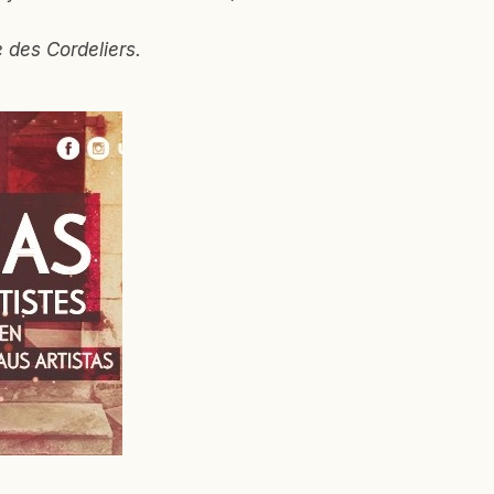
e des Cordeliers.