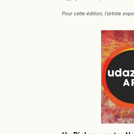
Pour cette édition, l’artiste ex