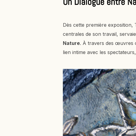
Un Dialogue entre Na
Dès cette première exposition, 
centrales de son travail, serva
Nature
. À travers des œuvres 
lien intime avec les spectateurs, 