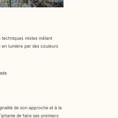
s techniques mixtes mêlant
es en lumière par des couleurs
iginalité de son approche et à la
iphanie de faire ses premiers