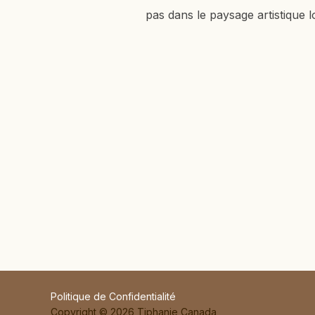
pas dans le paysage artistique 
Politique de Confidentialité
Copyright © 2026 Tiphanie Canada