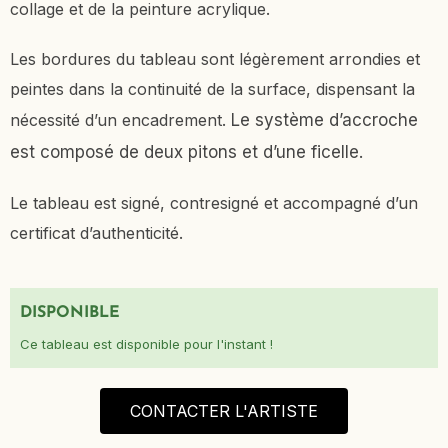
collage et de la peinture acrylique.
Les bordures du tableau sont légèrement arrondies et
peintes dans la continuité de la surface, dispensant la
nécessité d’un encadrement.
Le système d’accroche
est composé de deux pitons et d’une ficelle.
Le tableau est signé, contresigné et accompagné d’un
certificat d’authenticité.
DISPONIBLE
Ce tableau est disponible pour l'instant !
CONTACTER L'ARTISTE