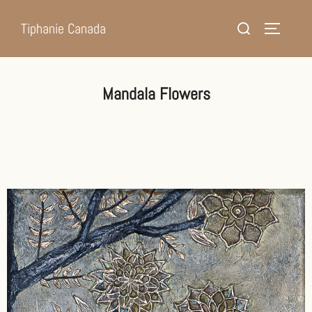
Tiphanie Canada
Mandala Flowers