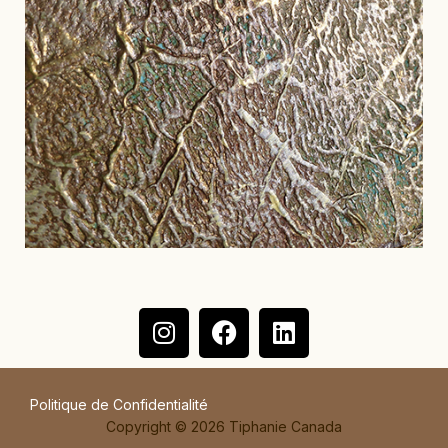
Politique de Confidentialité
Copyright © 2026 Tiphanie Canada