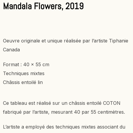
Mandala Flowers, 2019
Oeuvre originale et unique réalisée par l’artiste Tiphanie
Canada
Format : 40 x 55 cm
Techniques mixtes
Châssis entoilé lin
Ce tableau est réalisé sur un châssis entoilé COTON
fabriqué par l’artiste, mesurant 40 par 55 centimètres.
L’artiste a employé des techniques mixtes associant du