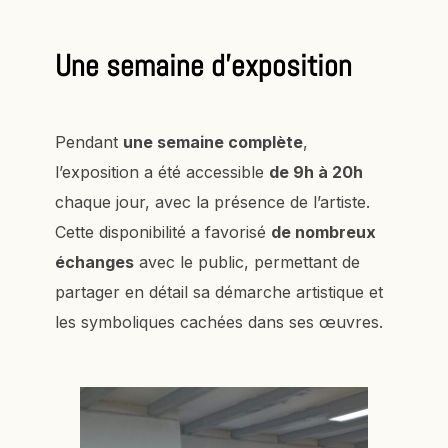
Une semaine d'exposition
Pendant
une semaine complète
,
l’exposition a été accessible
de 9h à 20h
chaque jour, avec la présence de l’artiste.
Cette disponibilité a favorisé
de nombreux
échanges
avec le public, permettant de
partager en détail sa démarche artistique et
les symboliques cachées dans ses œuvres.