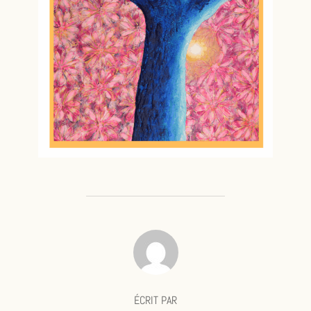
AUTEUR DE LA PUBLICATION
ÉCRIT PAR