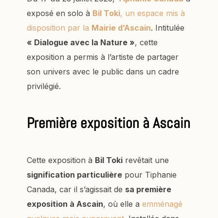
exposé en solo à
Bil Toki
, un espace mis à
disposition par la
Mairie d’Ascain
. Intitulée
« Dialogue avec la Nature »
, cette
exposition a permis à l’artiste de partager
son univers avec le public dans un cadre
privilégié.
Première exposition à Ascain
Cette exposition à
Bil Toki
revêtait une
signification particulière
pour Tiphanie
Canada, car il s’agissait de
sa première
exposition à Ascain
, où elle a
emménagé