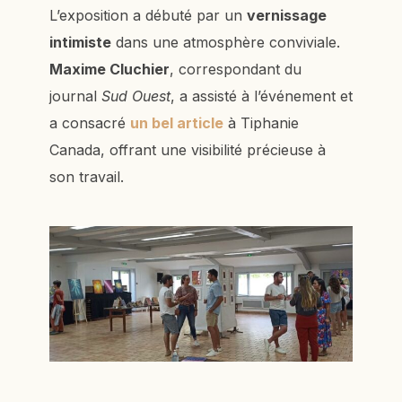
L’exposition a débuté par un
vernissage
intimiste
dans une atmosphère conviviale.
Maxime Cluchier
, correspondant du
journal
Sud Ouest
, a assisté à l’événement et
a consacré
un bel article
à Tiphanie
Canada, offrant une visibilité précieuse à
son travail.