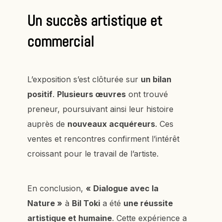
Un succès artistique et
commercial
L’exposition s’est clôturée sur
un bilan
positif
.
Plusieurs œuvres
ont trouvé
preneur, poursuivant ainsi leur histoire
auprès de
nouveaux acquéreurs
. Ces
ventes et rencontres confirment l’intérêt
croissant pour le travail de l’artiste.
En conclusion,
« Dialogue avec la
Nature »
à
Bil Toki
a été
une réussite
artistique et humaine
. Cette expérience a