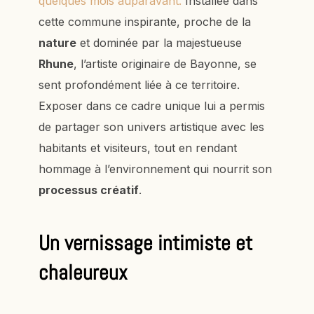
quelques mois auparavant.
Installée dans
cette commune inspirante, proche de la
nature
et dominée par la majestueuse
Rhune
, l’artiste originaire de Bayonne, se
sent profondément liée à ce territoire.
Exposer dans ce cadre unique lui a permis
de partager son univers artistique avec les
habitants et visiteurs, tout en rendant
hommage à l’environnement qui nourrit son
processus créatif
.
Un vernissage intimiste et
chaleureux