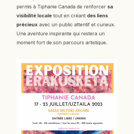
permis à Tiphanie Canada de renforcer
sa
visibilité locale
tout en créant
des liens
précieux
avec un public attentif et curieux.
Une aventure inspirante qui restera un
moment fort de son parcours artistique.