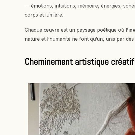
— émotions, intuitions, mémoire, énergies, sch
corps et lumière.
Chaque œuvre est un paysage poétique où
l’i
nature et l’humanité ne font qu’un, unis par des
Cheminement artistique créatif 